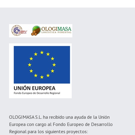
OLOGIMASA S.L. ha recibido una ayuda de la Unión
Europea con cargo al Fondo Europeo de Desarrollo
Regional para los siguientes proyectos: