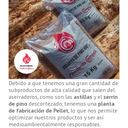
Debido a que tenemos una gran cantidad de
subproductos de alta calidad que salen del
aserraderos, como son las
astillas
y el
serrín
de pino
descortezado, tenemos una
planta
de fabricación de Pellet
, lo que nos permite
optimizar nuestros productos y ser así
medioambientalmente responsables.