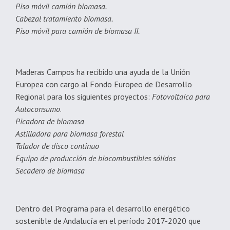
Piso móvil camión biomasa.
Cabezal tratamiento biomasa.
Piso móvil para camión de biomasa II.
Maderas Campos ha recibido una ayuda de la Unión
Europea con cargo al Fondo Europeo de Desarrollo
Regional para los siguientes proyectos:
Fotovoltaica para
Autoconsumo
.
Picadora de biomasa
Astilladora para biomasa forestal
Talador de disco continuo
Equipo de producción de biocombustibles sólidos
Secadero de biomasa
Dentro del Programa para el desarrollo energético
sostenible de Andalucía en el período 2017-2020 que