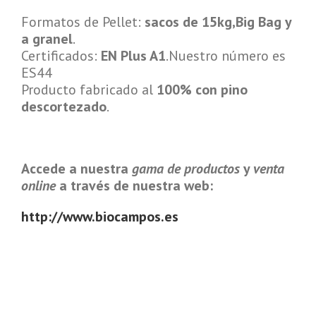
Formatos de Pellet:
sacos de 15kg,Big Bag y
a granel
.
Certificados:
EN Plus A1
.Nuestro número es
ES44
Producto fabricado al
100% con pino
descortezado
.
Accede a nuestra
gama de productos
y
venta
online
a través de nuestra web:
http://www.biocampos.es