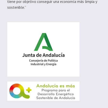
tiene por objetivo conseguir una economía más limpia y
sostenible.”