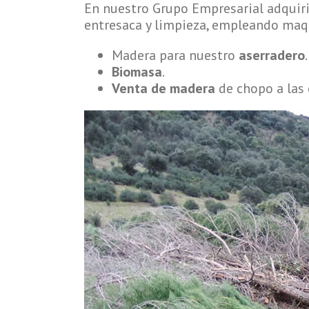
En nuestro Grupo Empresarial adquiri
entresaca y limpieza, empleando maqu
Madera para nuestro
aserradero
.
Biomasa
.
Venta de madera
de chopo a las 