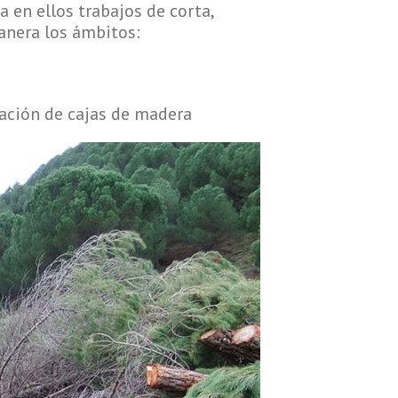
en ellos trabajos de corta,
anera los ámbitos:
zación de cajas de madera