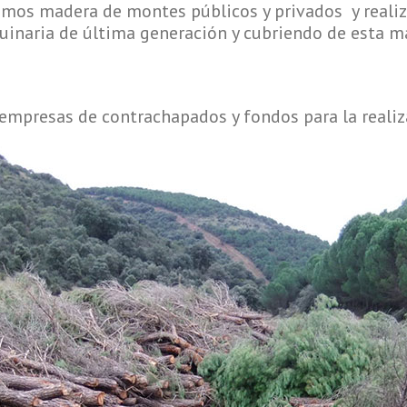
mos madera de montes públicos y privados y realiza 
inaria de última generación y cubriendo de esta m
empresas de contrachapados y fondos para la reali