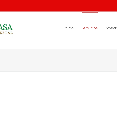
Inicio
Servicios
Nuestr