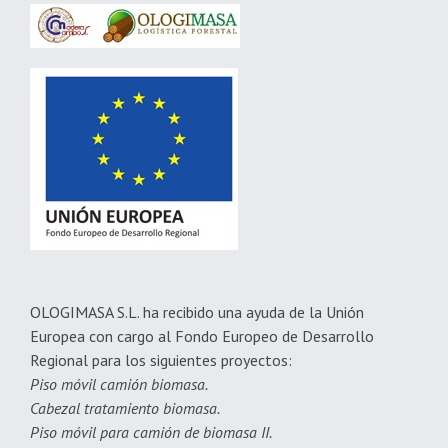
OLOGIMASA S.L. ha recibido una ayuda de la Unión
Europea con cargo al Fondo Europeo de Desarrollo
Regional para los siguientes proyectos:
Piso móvil camión biomasa.
Cabezal tratamiento biomasa.
Piso móvil para camión de biomasa II.