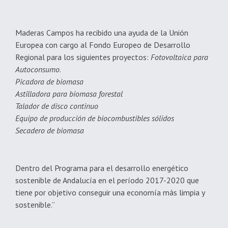
Maderas Campos ha recibido una ayuda de la Unión
Europea con cargo al Fondo Europeo de Desarrollo
Regional para los siguientes proyectos:
Fotovoltaica para
Autoconsumo
.
Picadora de biomasa
Astilladora para biomasa forestal
Talador de disco continuo
Equipo de producción de biocombustibles sólidos
Secadero de biomasa
Dentro del Programa para el desarrollo energético
sostenible de Andalucía en el período 2017-2020 que
tiene por objetivo conseguir una economía más limpia y
sostenible.”