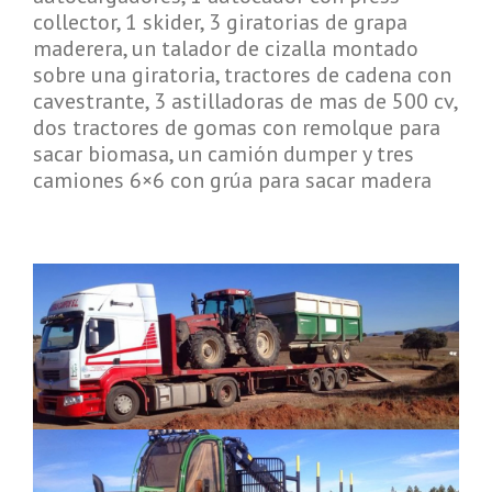
collector, 1 skider, 3 giratorias de grapa
maderera, un talador de cizalla montado
sobre una giratoria, tractores de cadena con
cavestrante, 3 astilladoras de mas de 500 cv,
dos tractores de gomas con remolque para
sacar biomasa, un camión dumper y tres
camiones 6×6 con grúa para sacar madera